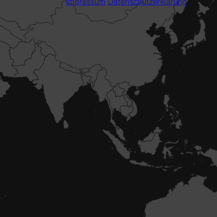
Impressum
Datenschutzerklärung