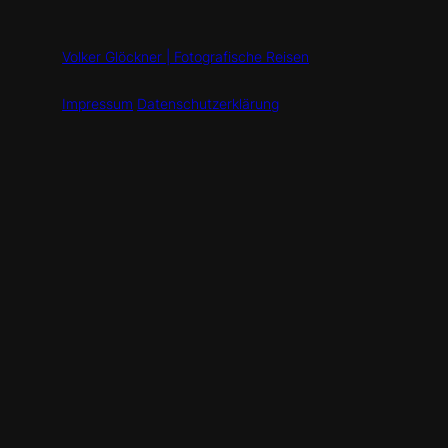
Volker Glöckner | Fotografische Reisen
Impressum
Datenschutzerklärung