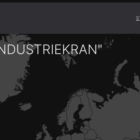
S
INDUSTRIEKRAN"