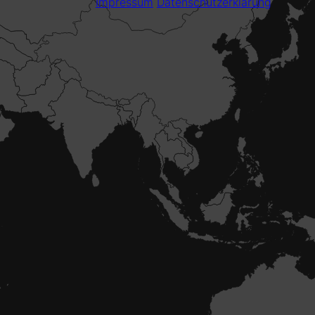
Impressum
Datenschutzerklärung