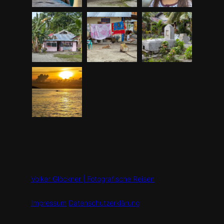
Volker Glöckner | Fotografische Reisen
Impressum
Datenschutzerklärung