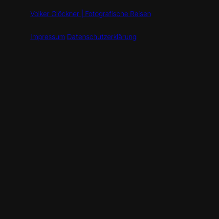
Volker Glöckner | Fotografische Reisen
Impressum
Datenschutzerklärung