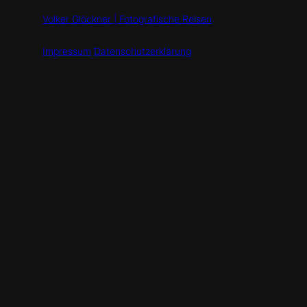
Volker Glöckner | Fotografische Reisen
Impressum
Datenschutzerklärung