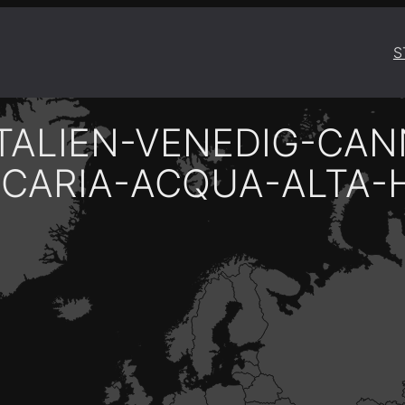
S
ITALIEN-VENEDIG-CA
CARIA-ACQUA-ALTA-