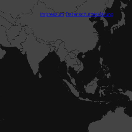
Impressum
Datenschutzerklärung