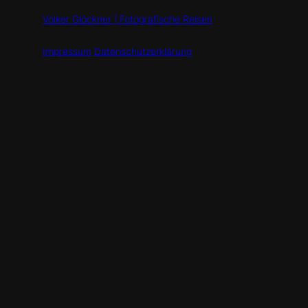
Volker Glöckner | Fotografische Reisen
Impressum
Datenschutzerklärung