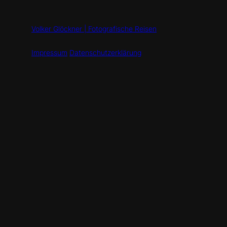
Volker Glöckner | Fotografische Reisen
Impressum
Datenschutzerklärung