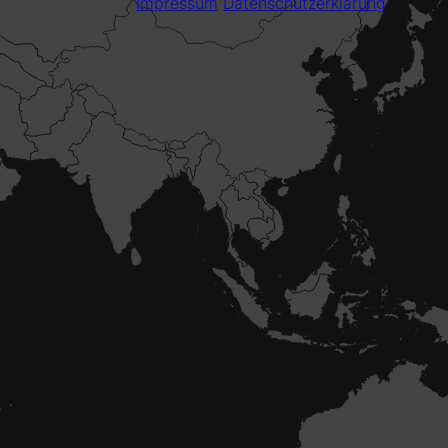
Impressum
Datenschutzerklärung