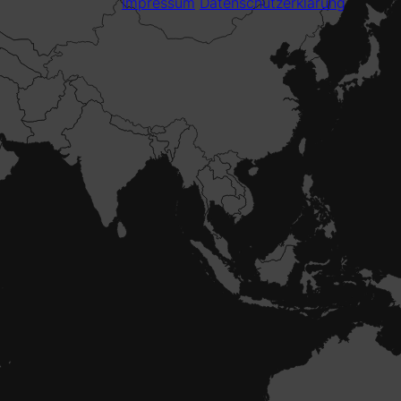
Impressum
Datenschutzerklärung