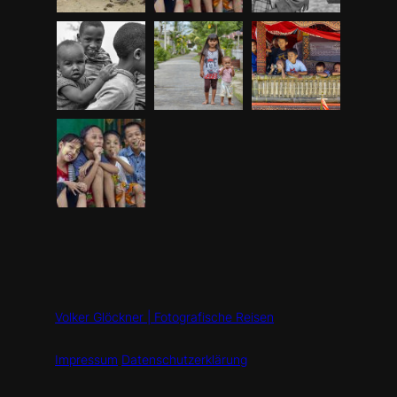
Volker Glöckner | Fotografische Reisen
Impressum
Datenschutzerklärung