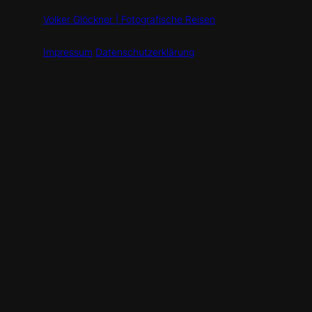
Volker Glöckner | Fotografische Reisen
Impressum
Datenschutzerklärung