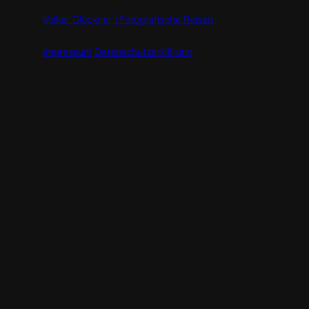
Volker Glöckner | Fotografische Reisen
Impressum
Datenschutzerklärung