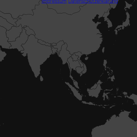
Impressum
Datenschutzerklärung