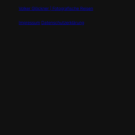
Volker Glöckner | Fotografische Reisen
Impressum
Datenschutzerklärung