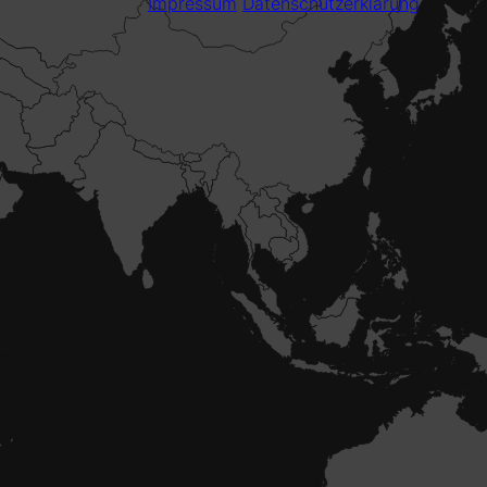
Impressum
Datenschutzerklärung