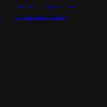
Volker Glöckner | Fotografische Reisen
Impressum
Datenschutzerklärung