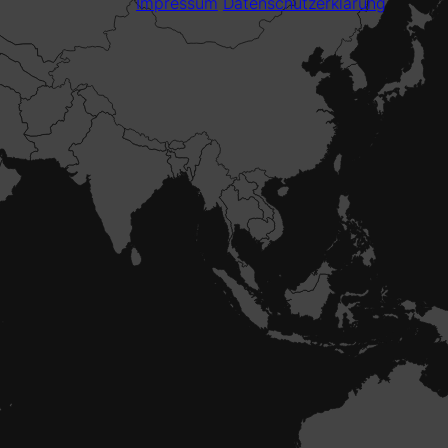
Impressum
Datenschutzerklärung