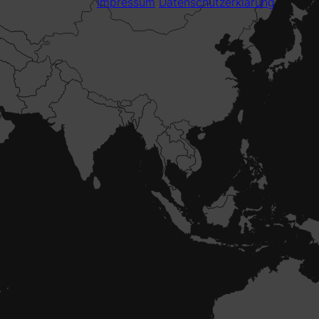
Impressum
Datenschutzerklärung