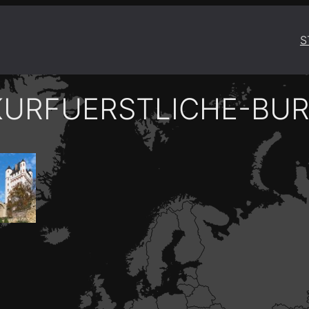
S
KURFUERSTLICHE-BUR