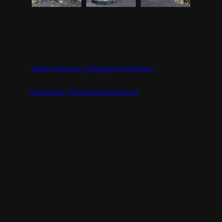
Volker Glöckner | Fotografische Reisen
Impressum
Datenschutzerklärung