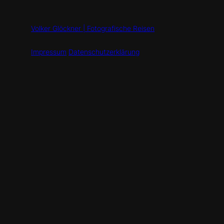
Volker Glöckner | Fotografische Reisen
Impressum
Datenschutzerklärung