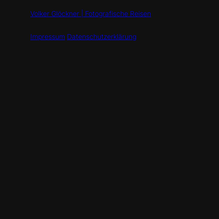
Volker Glöckner | Fotografische Reisen
Impressum
Datenschutzerklärung