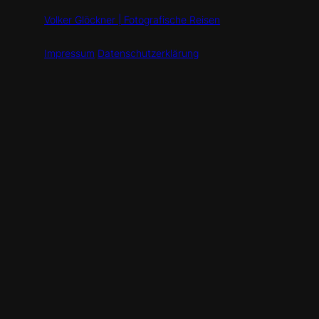
Volker Glöckner | Fotografische Reisen
Impressum
Datenschutzerklärung