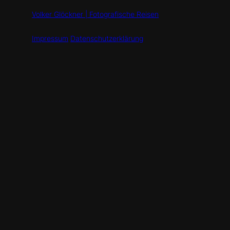
Volker Glöckner | Fotografische Reisen
Impressum
Datenschutzerklärung