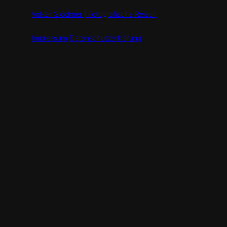
Volker Glöckner | Fotografische Reisen
Impressum
Datenschutzerklärung