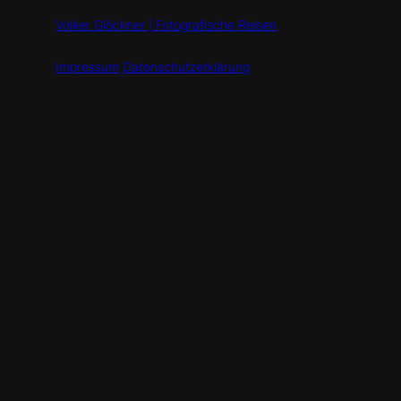
Volker Glöckner | Fotografische Reisen
Impressum
Datenschutzerklärung