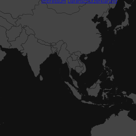
Impressum
Datenschutzerklärung