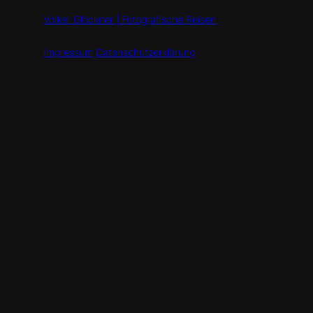
Volker Glöckner | Fotografische Reisen
Impressum
Datenschutzerklärung