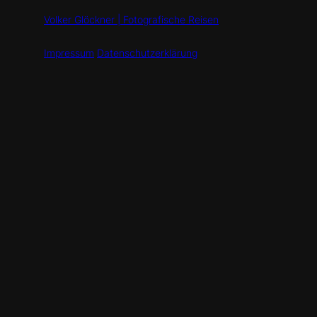
Volker Glöckner | Fotografische Reisen
Impressum
Datenschutzerklärung