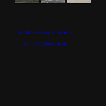
Volker Glöckner | Fotografische Reisen
Impressum
Datenschutzerklärung