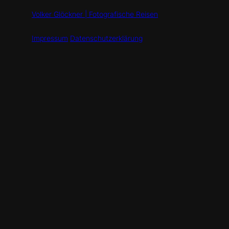
Volker Glöckner | Fotografische Reisen
Impressum
Datenschutzerklärung