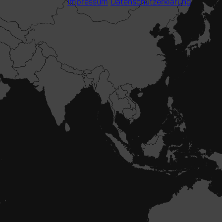
Impressum
Datenschutzerklärung