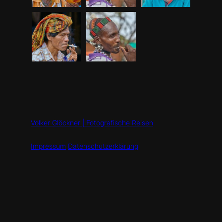
Volker Glöckner | Fotografische Reisen
Impressum
Datenschutzerklärung