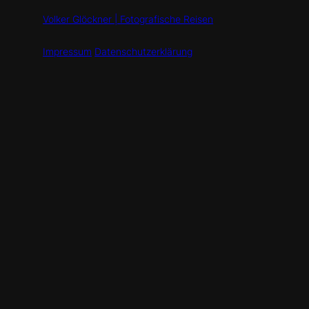
Volker Glöckner | Fotografische Reisen
Impressum
Datenschutzerklärung