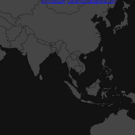
Impressum
Datenschutzerklärung