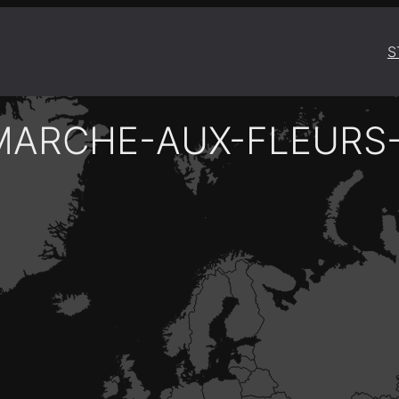
S
MARCHE-AUX-FLEURS-