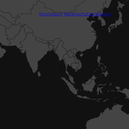
Impressum
Datenschutzerklärung