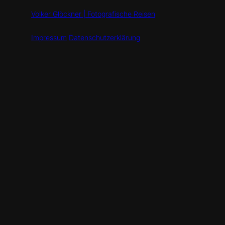
Volker Glöckner | Fotografische Reisen
Impressum
Datenschutzerklärung