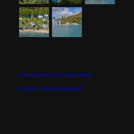
Volker Glöckner | Fotografische Reisen
Impressum
Datenschutzerklärung