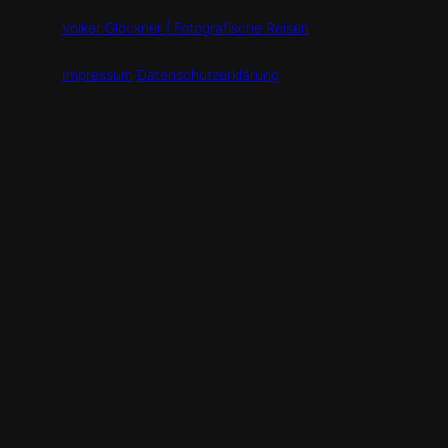
Volker Glöckner | Fotografische Reisen
Impressum
Datenschutzerklärung