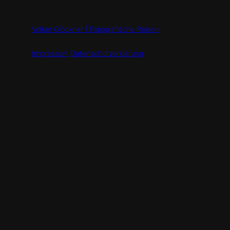
Volker Glöckner | Fotografische Reisen
Impressum
Datenschutzerklärung