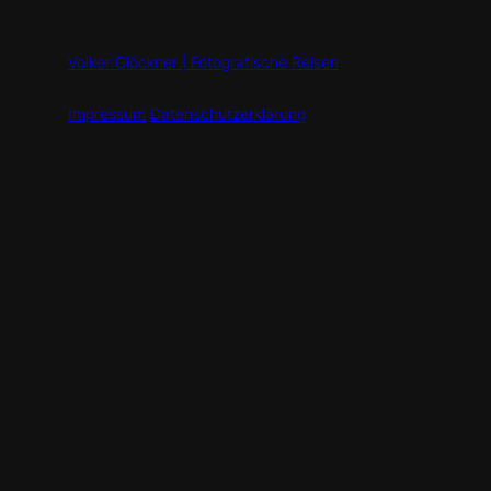
Volker Glöckner | Fotografische Reisen
Impressum
Datenschutzerklärung