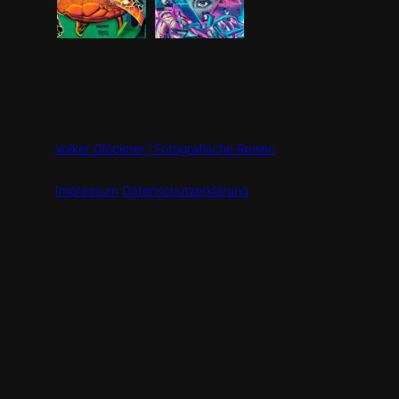
Volker Glöckner | Fotografische Reisen
Impressum
Datenschutzerklärung