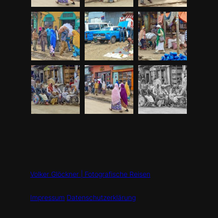
Volker Glöckner | Fotografische Reisen
Impressum
Datenschutzerklärung