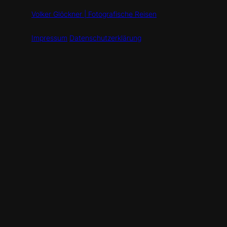
Volker Glöckner | Fotografische Reisen
Impressum
Datenschutzerklärung