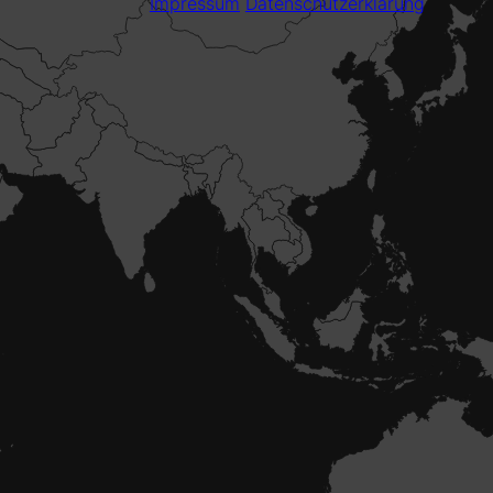
Impressum
Datenschutzerklärung