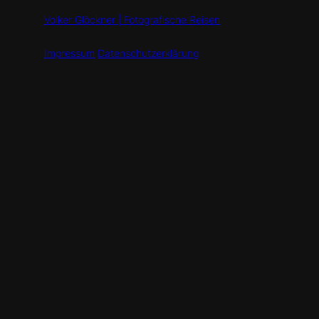
Volker Glöckner | Fotografische Reisen
Impressum
Datenschutzerklärung