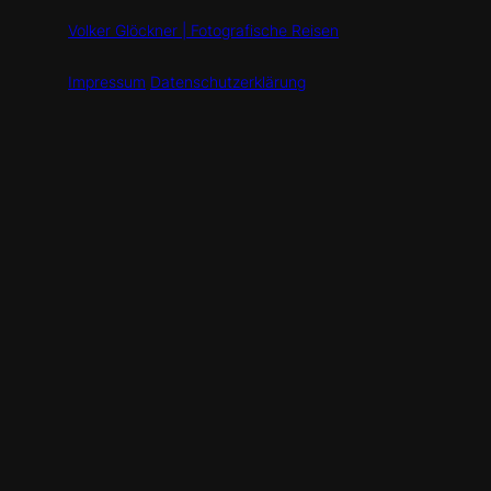
Volker Glöckner | Fotografische Reisen
Impressum
Datenschutzerklärung