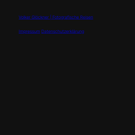
Volker Glöckner | Fotografische Reisen
Impressum
Datenschutzerklärung