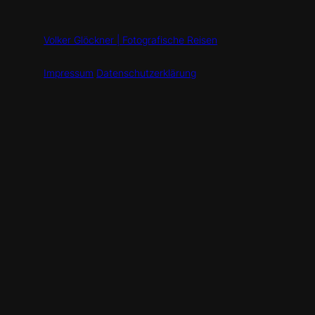
Volker Glöckner | Fotografische Reisen
Impressum
Datenschutzerklärung